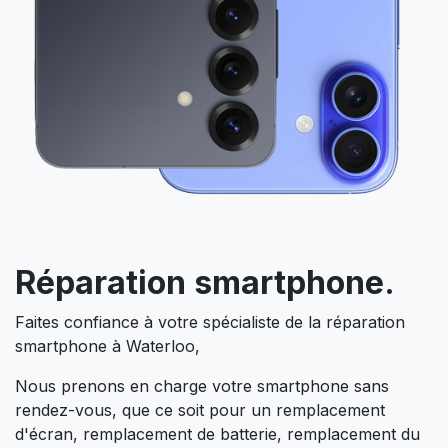
Réparation smartphone.
Faites confiance à votre spécialiste de la réparation
smartphone à Waterloo,
Nous prenons en charge votre smartphone sans
rendez-vous, que ce soit pour un remplacement
d'écran, remplacement de batterie, remplacement du