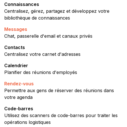
Connaissances
Centralisez, gérez, partagez et développez votre
bibliothèque de connaissances
Messages
Chat, passerelle d'email et canaux privés
Contacts
Centralisez votre carnet d'adresses
Calendrier
Planifier des réunions d'employés
Rendez-vous
Permettre aux gens de réserver des réunions dans
votre agenda
Code-barres
Utilisez des scanners de code-barres pour traiter les
opérations logistiques