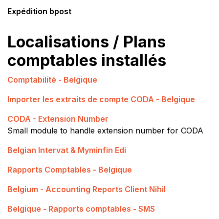
Expédition bpost
Localisations / Plans
comptables installés
Comptabilité - Belgique
Importer les extraits de compte CODA - Belgique
CODA - Extension Number
Small module to handle extension number for CODA
Belgian Intervat & Myminfin Edi
Rapports Comptables - Belgique
Belgium - Accounting Reports Client Nihil
Belgique - Rapports comptables - SMS