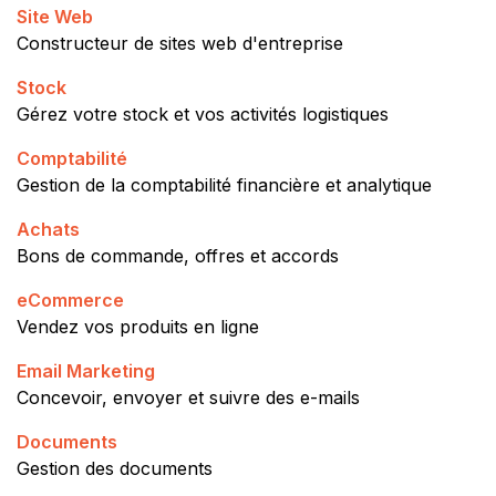
Site Web
Constructeur de sites web d'entreprise
Stock
Gérez votre stock et vos activités logistiques
Comptabilité
Gestion de la comptabilité financière et analytique
Achats
Bons de commande, offres et accords
eCommerce
Vendez vos produits en ligne
Email Marketing
Concevoir, envoyer et suivre des e-mails
Documents
Gestion des documents